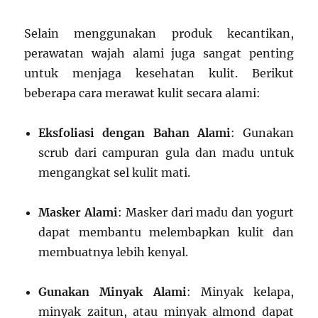
Selain menggunakan produk kecantikan,
perawatan wajah alami juga sangat penting
untuk menjaga kesehatan kulit. Berikut
beberapa cara merawat kulit secara alami:
Eksfoliasi dengan Bahan Alami
: Gunakan
scrub dari campuran gula dan madu untuk
mengangkat sel kulit mati.
Masker Alami
: Masker dari madu dan yogurt
dapat membantu melembapkan kulit dan
membuatnya lebih kenyal.
Gunakan Minyak Alami
: Minyak kelapa,
minyak zaitun, atau minyak almond dapat