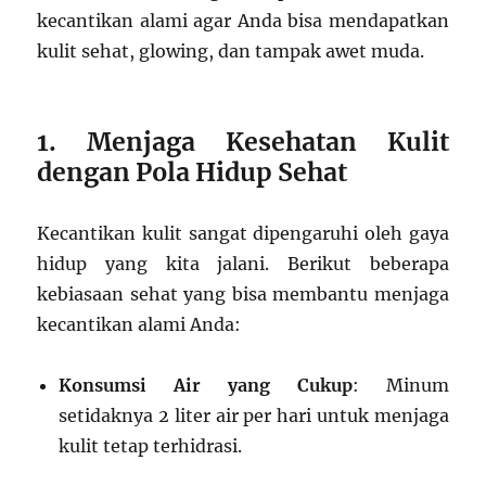
kecantikan alami agar Anda bisa mendapatkan
kulit sehat, glowing, dan tampak awet muda.
1. Menjaga Kesehatan Kulit
dengan Pola Hidup Sehat
Kecantikan kulit sangat dipengaruhi oleh gaya
hidup yang kita jalani. Berikut beberapa
kebiasaan sehat yang bisa membantu menjaga
kecantikan alami Anda:
Konsumsi Air yang Cukup
: Minum
setidaknya 2 liter air per hari untuk menjaga
kulit tetap terhidrasi.