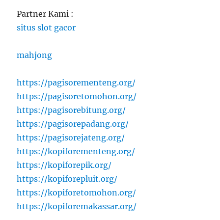
Partner Kami :
situs slot gacor
mahjong
https://pagisorementeng.org/
https://pagisoretomohon.org/
https://pagisorebitung.org/
https://pagisorepadang.org/
https://pagisorejateng.org/
https://kopiforementeng.org/
https://kopiforepik.org/
https://kopiforepluit.org/
https://kopiforetomohon.org/
https://kopiforemakassar.org/