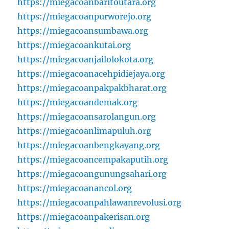
https://miegacoanbaritoutara.org
https://miegacoanpurworejo.org
https://miegacoansumbawa.org
https://miegacoankutai.org
https://miegacoanjailolokota.org
https://miegacoanacehpidiejaya.org
https://miegacoanpakpakbharat.org
https://miegacoandemak.org
https://miegacoansarolangun.org
https://miegacoanlimapuluh.org
https://miegacoanbengkayang.org
https://miegacoancempakaputih.org
https://miegacoangunungsahari.org
https://miegacoanancol.org
https://miegacoanpahlawanrevolusi.org
https://miegacoanpakerisan.org