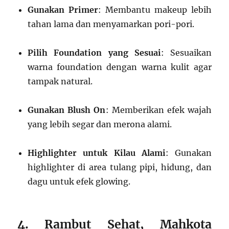
Gunakan Primer
: Membantu makeup lebih
tahan lama dan menyamarkan pori-pori.
Pilih Foundation yang Sesuai
: Sesuaikan
warna foundation dengan warna kulit agar
tampak natural.
Gunakan Blush On
: Memberikan efek wajah
yang lebih segar dan merona alami.
Highlighter untuk Kilau Alami
: Gunakan
highlighter di area tulang pipi, hidung, dan
dagu untuk efek glowing.
4. Rambut Sehat, Mahkota