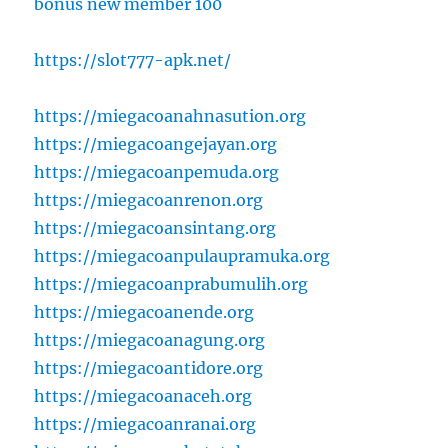
bonus new member 100
https://slot777-apk.net/
https://miegacoanahnasution.org
https://miegacoangejayan.org
https://miegacoanpemuda.org
https://miegacoanrenon.org
https://miegacoansintang.org
https://miegacoanpulaupramuka.org
https://miegacoanprabumulih.org
https://miegacoanende.org
https://miegacoanagung.org
https://miegacoantidore.org
https://miegacoanaceh.org
https://miegacoanranai.org