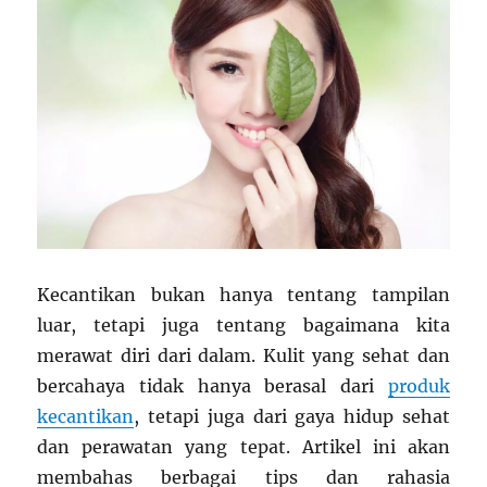
Kecantikan bukan hanya tentang tampilan
luar, tetapi juga tentang bagaimana kita
merawat diri dari dalam. Kulit yang sehat dan
bercahaya tidak hanya berasal dari
produk
kecantikan
, tetapi juga dari gaya hidup sehat
dan perawatan yang tepat. Artikel ini akan
membahas berbagai tips dan rahasia