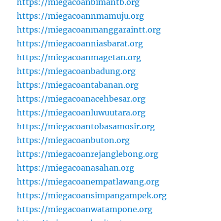
https://miegacoanbimantb.org
https://miegacoannmamuju.org
https://miegacoanmanggaraintt.org
https://miegacoanniasbarat.org
https://miegacoanmagetan.org
https://miegacoanbadung.org
https://miegacoantabanan.org
https://miegacoanacehbesar.org
https://miegacoanluwuutara.org
https://miegacoantobasamosir.org
https://miegacoanbuton.org
https://miegacoanrejanglebong.org
https://miegacoanasahan.org
https://miegacoanempatlawang.org
https://miegacoansimpangampek.org
https://miegacoanwatampone.org