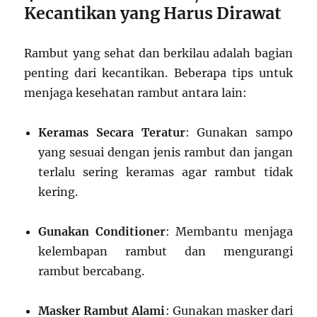
Kecantikan yang Harus Dirawat
Rambut yang sehat dan berkilau adalah bagian
penting dari kecantikan. Beberapa tips untuk
menjaga kesehatan rambut antara lain:
Keramas Secara Teratur
: Gunakan sampo
yang sesuai dengan jenis rambut dan jangan
terlalu sering keramas agar rambut tidak
kering.
Gunakan Conditioner
: Membantu menjaga
kelembapan rambut dan mengurangi
rambut bercabang.
Masker Rambut Alami
: Gunakan masker dari