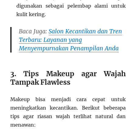
digunakan sebagai pelembap alami untuk
kulit kering.
Baca Juga:
Salon Kecantikan dan Tren
Terbaru: Layanan yang
Menyempurnakan Penampilan Anda
3. Tips Makeup agar Wajah
Tampak Flawless
Makeup bisa menjadi cara cepat untuk
meningkatkan kecantikan. Berikut beberapa
tips agar riasan wajah terlihat natural dan
menawan: