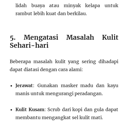
lidah buaya atau minyak kelapa untuk
rambut lebih kuat dan berkilau.
5. Mengatasi Masalah Kulit
Sehari-hari
Beberapa masalah kulit yang sering dihadapi
dapat diatasi dengan cara alami:
Jerawat
: Gunakan masker madu dan kayu
manis untuk mengurangi peradangan.
Kulit Kusam
: Scrub dari kopi dan gula dapat
membantu mengangkat sel kulit mati.