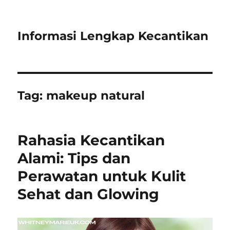
Informasi Lengkap Kecantikan
Tag:
makeup natural
Rahasia Kecantikan
Alami: Tips dan
Perawatan untuk Kulit
Sehat dan Glowing