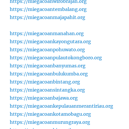
https://miegacoanwirobrajan.org
https://miegacoantembalang.org
https://miegacoanmajapahit.org
https://miegacoanmanahan.org
https://miegacoankayongutara.org
https://miegacoanpohuwato.org
https://miegacoanpulautokongboro.org
https://miegacoanbanyumas.org
https://miegacoanbulukumba.org
https://miegacoanbintang.org
https://miegacoansintangka.org
https://miegacoanbajawa.org
https://miegacoankepulauanmerantiriau.org
https://miegacoankotamobagu.org
https://miegacoanmurungraya.org