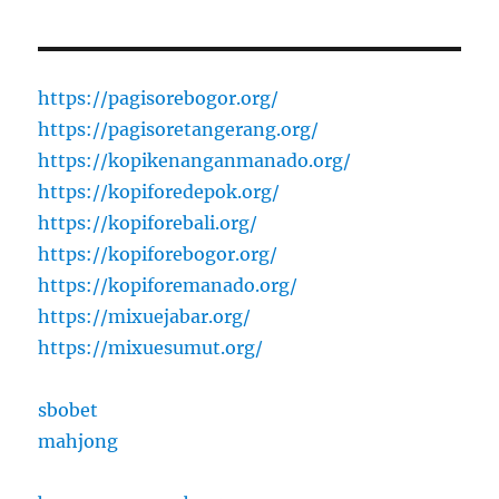
https://pagisorebogor.org/
https://pagisoretangerang.org/
https://kopikenanganmanado.org/
https://kopiforedepok.org/
https://kopiforebali.org/
https://kopiforebogor.org/
https://kopiforemanado.org/
https://mixuejabar.org/
https://mixuesumut.org/
sbobet
mahjong