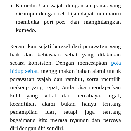
Komedo
: Uap wajah dengan air panas yang
dicampur dengan teh hijau dapat membantu
membuka pori-pori dan menghilangkan
komedo.
Kecantikan sejati berasal dari perawatan yang
baik dan kebiasaan sehat yang dilakukan
secara konsisten. Dengan menerapkan
pola
hidup sehat
, menggunakan bahan alami untuk
perawatan wajah dan rambut, serta memilih
makeup yang tepat, Anda bisa mendapatkan
kulit yang sehat dan bercahaya. Ingat,
kecantikan alami bukan hanya tentang
penampilan luar, tetapi juga tentang
bagaimana kita merasa nyaman dan percaya
diri dengan diri sendiri.