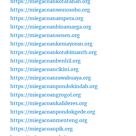
https://miegacoankotatahan.org
https://miegacoanwonosobo.org
https://miegacoanampera.org
https://miegacoanbinamarga.org
https://miegacoansenen.org
https://miegacoankemayoran.org
https://miegacoankotabimantb.org
https://miegacoanbenhil.org
https://miegacoancikini.org
https://miegacoanrawabuaya.org
https://miegacoanpondokindah.org
https://miegacoangrogol.org
https://miegacoankalideres.org
https://miegacoanpondokgede.org
https://miegacoanmenteng.org
https://miegacoanpik.org