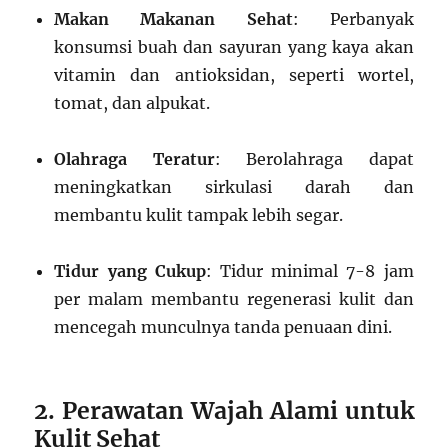
Makan Makanan Sehat
: Perbanyak
konsumsi buah dan sayuran yang kaya akan
vitamin dan antioksidan, seperti wortel,
tomat, dan alpukat.
Olahraga Teratur
: Berolahraga dapat
meningkatkan sirkulasi darah dan
membantu kulit tampak lebih segar.
Tidur yang Cukup
: Tidur minimal 7-8 jam
per malam membantu regenerasi kulit dan
mencegah munculnya tanda penuaan dini.
2. Perawatan Wajah Alami untuk
Kulit Sehat