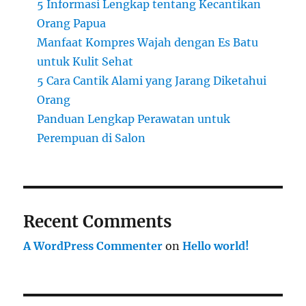
5 Informasi Lengkap tentang Kecantikan
Orang Papua
Manfaat Kompres Wajah dengan Es Batu
untuk Kulit Sehat
5 Cara Cantik Alami yang Jarang Diketahui
Orang
Panduan Lengkap Perawatan untuk
Perempuan di Salon
Recent Comments
A WordPress Commenter
on
Hello world!