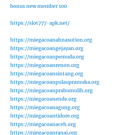
bonus new member 100
https://slot777-apk.net/
https://miegacoanahnasution.org
https://miegacoangejayan.org
https://miegacoanpemuda.org
https://miegacoanrenon.org
https://miegacoansintang.org
https://miegacoanpulaupramuka.org
https://miegacoanprabumulih.org
https://miegacoanende.org
https://miegacoanagung.org
https://miegacoantidore.org
https://miegacoanaceh.org
https://miegacoanranai.org