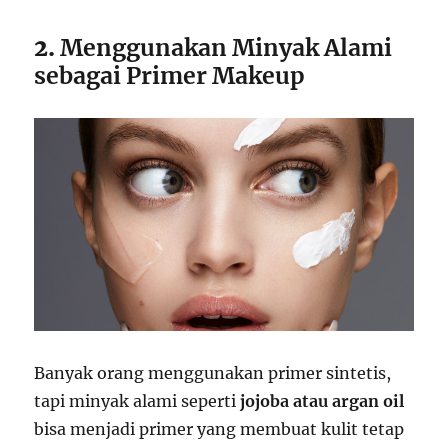
2.
Menggunakan Minyak Alami
sebagai Primer Makeup
Banyak orang menggunakan primer sintetis,
tapi minyak alami seperti
jojoba atau argan oil
bisa menjadi primer yang membuat kulit tetap