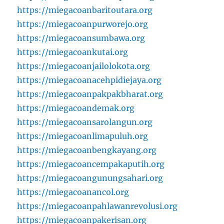
https://miegacoanbaritoutara.org
https://miegacoanpurworejo.org
https://miegacoansumbawa.org
https://miegacoankutai.org
https://miegacoanjailolokota.org
https://miegacoanacehpidiejaya.org
https://miegacoanpakpakbharat.org
https://miegacoandemak.org
https://miegacoansarolangun.org
https://miegacoanlimapuluh.org
https://miegacoanbengkayang.org
https://miegacoancempakaputih.org
https://miegacoangunungsahari.org
https://miegacoanancol.org
https://miegacoanpahlawanrevolusi.org
https://miegacoanpakerisan.org