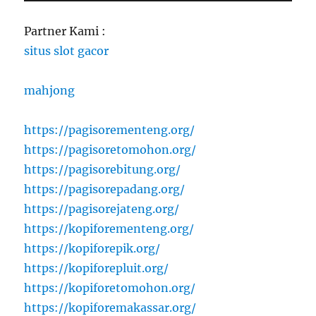
Partner Kami :
situs slot gacor
mahjong
https://pagisorementeng.org/
https://pagisoretomohon.org/
https://pagisorebitung.org/
https://pagisorepadang.org/
https://pagisorejateng.org/
https://kopiforementeng.org/
https://kopiforepik.org/
https://kopiforepluit.org/
https://kopiforetomohon.org/
https://kopiforemakassar.org/