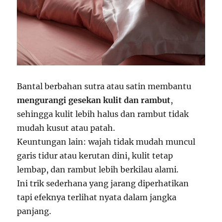
Bantal berbahan sutra atau satin membantu
mengurangi gesekan kulit dan rambut
,
sehingga kulit lebih halus dan rambut tidak
mudah kusut atau patah.
Keuntungan lain: wajah tidak mudah muncul
garis tidur atau kerutan dini, kulit tetap
lembap, dan rambut lebih berkilau alami.
Ini trik sederhana yang jarang diperhatikan
tapi efeknya terlihat nyata dalam jangka
panjang.