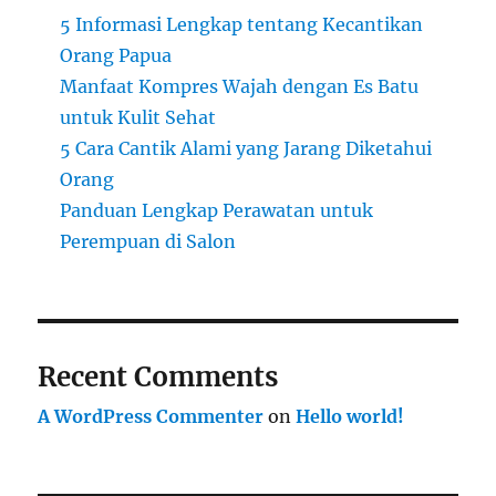
5 Informasi Lengkap tentang Kecantikan
Orang Papua
Manfaat Kompres Wajah dengan Es Batu
untuk Kulit Sehat
5 Cara Cantik Alami yang Jarang Diketahui
Orang
Panduan Lengkap Perawatan untuk
Perempuan di Salon
Recent Comments
A WordPress Commenter
on
Hello world!