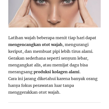
Latihan wajah beberapa menit tiap hari dapat
mengencangkan otot wajah
, mengurangi
keriput, dan membuat pipi lebih tirus alami.
Gerakan sederhana seperti senyum lebar,
mengangkat alis, atau memijat dagu bisa
merangsang
produksi kolagen alami
.
Cara ini jarang diketahui karena banyak orang
hanya fokus perawatan luar tanpa
menggerakkan otot wajah.