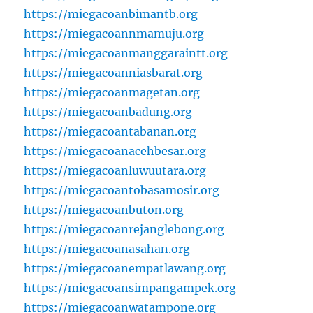
https://miegacoanbimantb.org
https://miegacoannmamuju.org
https://miegacoanmanggaraintt.org
https://miegacoanniasbarat.org
https://miegacoanmagetan.org
https://miegacoanbadung.org
https://miegacoantabanan.org
https://miegacoanacehbesar.org
https://miegacoanluwuutara.org
https://miegacoantobasamosir.org
https://miegacoanbuton.org
https://miegacoanrejanglebong.org
https://miegacoanasahan.org
https://miegacoanempatlawang.org
https://miegacoansimpangampek.org
https://miegacoanwatampone.org