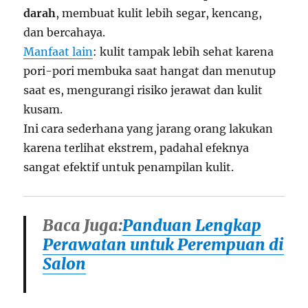
darah
, membuat kulit lebih segar, kencang,
dan bercahaya.
Manfaat lain
: kulit tampak lebih sehat karena
pori-pori membuka saat hangat dan menutup
saat es, mengurangi risiko jerawat dan kulit
kusam.
Ini cara sederhana yang jarang orang lakukan
karena terlihat ekstrem, padahal efeknya
sangat efektif untuk penampilan kulit.
Baca Juga:
Panduan Lengkap
Perawatan untuk Perempuan di
Salon