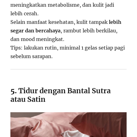
meningkatkan metabolisme, dan kulit jadi
lebih cerah.
Selain manfaat kesehatan, kulit tampak
lebih
segar dan bercahaya
, rambut lebih berkilau,
dan mood meningkat.
Tips: lakukan rutin, minimal 1 gelas setiap pagi
sebelum sarapan.
5.
Tidur dengan Bantal Sutra
atau Satin