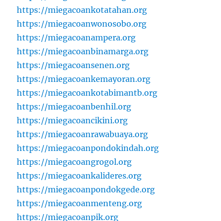
https://miegacoankotatahan.org
https://miegacoanwonosobo.org
https://miegacoanampera.org
https://miegacoanbinamarga.org
https://miegacoansenen.org
https://miegacoankemayoran.org
https://miegacoankotabimantb.org
https://miegacoanbenhil.org
https://miegacoancikini.org
https://miegacoanrawabuaya.org
https://miegacoanpondokindah.org
https://miegacoangrogol.org
https://miegacoankalideres.org
https://miegacoanpondokgede.org
https://miegacoanmenteng.org
https://miegacoanpik.org