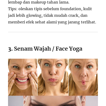
lembap dan makeup tahan lama.
Tips: oleskan tipis sebelum foundation, kulit
jadi lebih glowing, tidak mudah crack, dan
memberi efek sehat alami yang jarang terlihat.
3.
Senam Wajah / Face Yoga