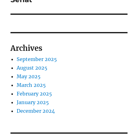
Archives
September 2025
August 2025
May 2025
March 2025
February 2025
January 2025
December 2024