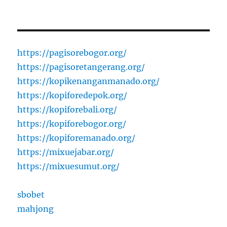
https://pagisorebogor.org/
https://pagisoretangerang.org/
https://kopikenanganmanado.org/
https://kopiforedepok.org/
https://kopiforebali.org/
https://kopiforebogor.org/
https://kopiforemanado.org/
https://mixuejabar.org/
https://mixuesumut.org/
sbobet
mahjong