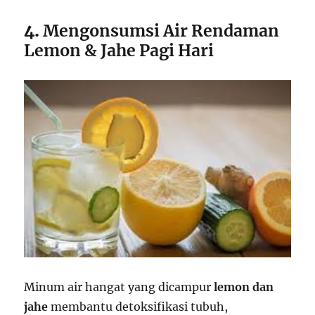
4.
Mengonsumsi Air Rendaman
Lemon & Jahe Pagi Hari
Minum air hangat yang dicampur
lemon dan
jahe
membantu detoksifikasi tubuh,