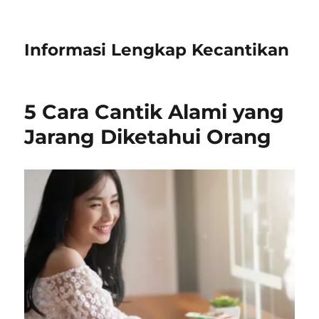
Informasi Lengkap Kecantikan
5 Cara Cantik Alami yang
Jarang Diketahui Orang