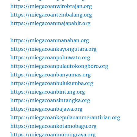
https://miegacoanwirobrajan.org
https://miegacoantembalang.org
https://miegacoanmajapahit.org
https://miegacoanmanahan.org
https://miegacoankayongutara.org
https://miegacoanpohuwato.org
https://miegacoanpulautokongboro.org
https://miegacoanbanyumas.org
https://miegacoanbulukumba.org
https://miegacoanbintang.org
https://miegacoansintangka.org
https://miegacoanbajawa.org
https://miegacoankepulauanmerantiriau.org
https://miegacoankotamobagu.org
https://miegacoanmurungraya.org