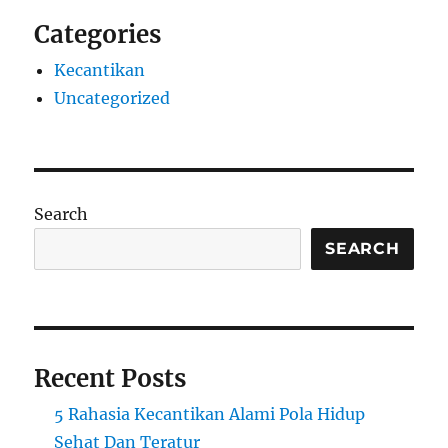
Categories
Kecantikan
Uncategorized
Search
SEARCH
Recent Posts
5 Rahasia Kecantikan Alami Pola Hidup
Sehat Dan Teratur