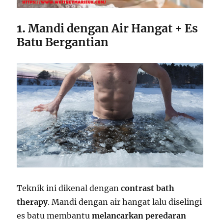
1.
Mandi dengan Air Hangat + Es
Batu Bergantian
Teknik ini dikenal dengan
contrast bath
therapy
. Mandi dengan air hangat lalu diselingi
es batu membantu
melancarkan peredaran