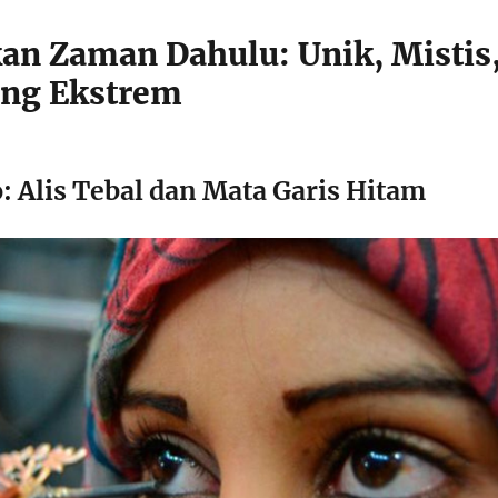
an Zaman Dahulu: Unik, Mistis
ang Ekstrem
: Alis Tebal dan Mata Garis Hitam