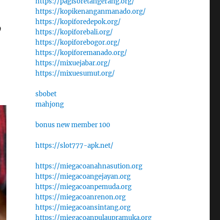
https://pagisoretangerang.org/
https://kopikenanganmanado.org/
,
https://kopiforedepok.org/
https://kopiforebali.org/
https://kopiforebogor.org/
https://kopiforemanado.org/
https://mixuejabar.org/
https://mixuesumut.org/
sbobet
mahjong
bonus new member 100
https://slot777-apk.net/
https://miegacoanahnasution.org
https://miegacoangejayan.org
https://miegacoanpemuda.org
https://miegacoanrenon.org
https://miegacoansintang.org
https://miegacoanpulaupramuka.org