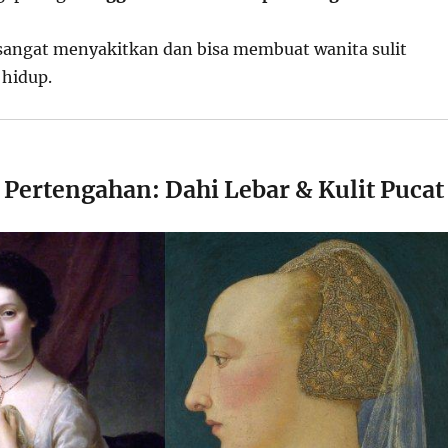
i sangat menyakitkan dan bisa membuat wanita sulit
 hidup.
 Pertengahan: Dahi Lebar & Kulit Pucat