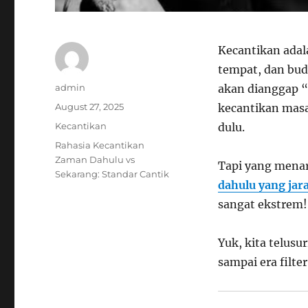
Kecantikan ada
tempat, dan bud
Author
admin
akan dianggap “
Posted
August 27, 2025
kecantikan mas
on
Categories
Kecantikan
dulu.
Tags
Rahasia Kecantikan
Zaman Dahulu vs
Tapi yang menar
Sekarang: Standar Cantik
dahulu yang jar
sangat ekstrem!
Yuk, kita telusu
sampai era filte