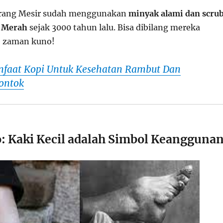
orang Mesir sudah menggunakan
minyak alami dan scru
t Merah
sejak 3000 tahun lalu. Bisa dibilang mereka
e zaman kuno!
faat Kopi Untuk Kesehatan Rambut Dan
ontok
: Kaki Kecil adalah Simbol Keangguna