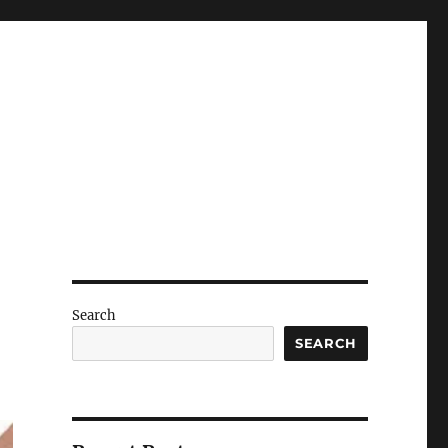
Search
SEARCH