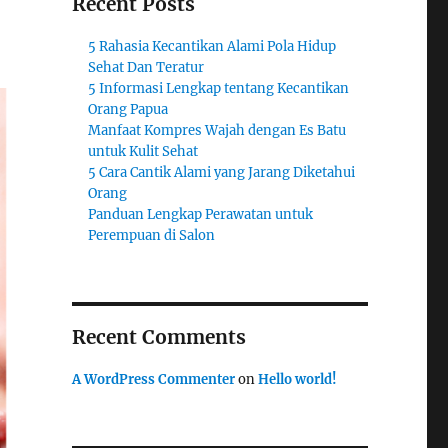
Recent Posts
5 Rahasia Kecantikan Alami Pola Hidup
Sehat Dan Teratur
5 Informasi Lengkap tentang Kecantikan
Orang Papua
Manfaat Kompres Wajah dengan Es Batu
untuk Kulit Sehat
5 Cara Cantik Alami yang Jarang Diketahui
Orang
Panduan Lengkap Perawatan untuk
Perempuan di Salon
Recent Comments
A WordPress Commenter
on
Hello world!