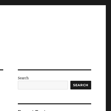
Search
SEARCH