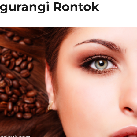
gurangi Rontok