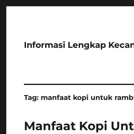
Informasi Lengkap Kecan
Tag:
manfaat kopi untuk ramb
Manfaat Kopi Un