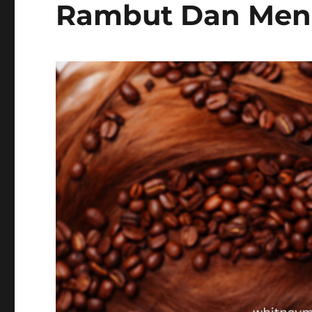
Rambut Dan Men