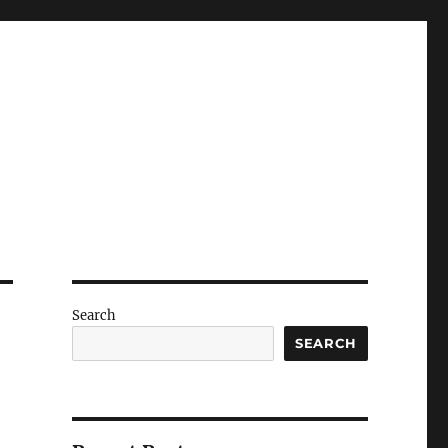
Search
SEARCH