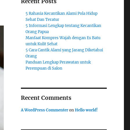
Recent Posts
5 Rahasia Kecantikan Alami Pola Hidup
Sehat Dan Teratur
5 Informasi Lengkap tentang Kecantikan
Orang Papua
Manfaat Kompres Wajah dengan Es Batu
untuk Kulit Sehat
5 Cara Cantik Alami yang Jarang Diketahui
Orang
Panduan Lengkap Perawatan untuk
Perempuan di Salon
Recent Comments
A WordPress Commenter
on
Hello world!