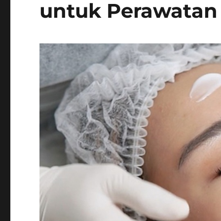
untuk Perawatan