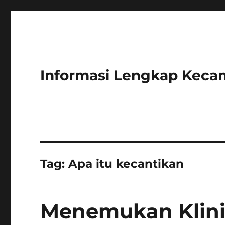
Informasi Lengkap Kecan
Tag:
Apa itu kecantikan
Menemukan Klini