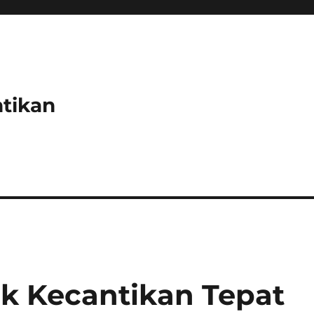
tikan
k Kecantikan Tepat