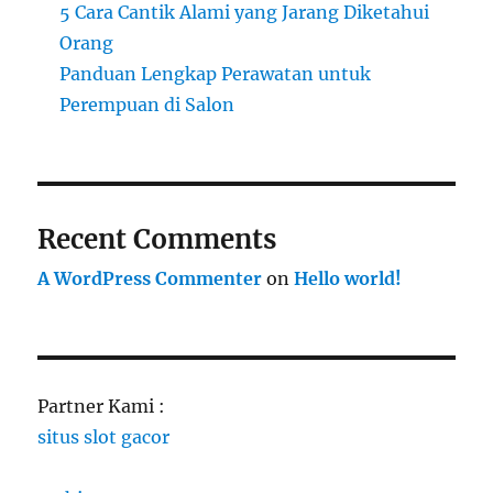
5 Cara Cantik Alami yang Jarang Diketahui
Orang
Panduan Lengkap Perawatan untuk
Perempuan di Salon
Recent Comments
A WordPress Commenter
on
Hello world!
Partner Kami :
situs slot gacor