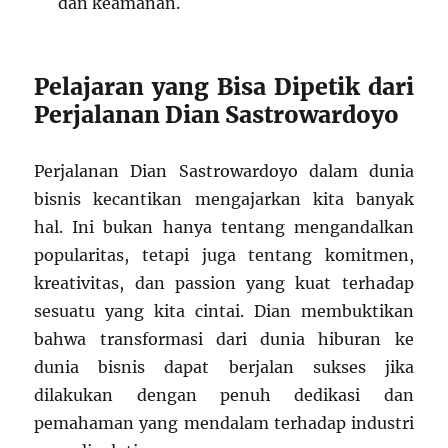
dan keamanan.
Pelajaran yang Bisa Dipetik dari
Perjalanan Dian Sastrowardoyo
Perjalanan Dian Sastrowardoyo dalam dunia
bisnis kecantikan mengajarkan kita banyak
hal. Ini bukan hanya tentang mengandalkan
popularitas, tetapi juga tentang komitmen,
kreativitas, dan passion yang kuat terhadap
sesuatu yang kita cintai. Dian membuktikan
bahwa transformasi dari dunia hiburan ke
dunia bisnis dapat berjalan sukses jika
dilakukan dengan penuh dedikasi dan
pemahaman yang mendalam terhadap industri