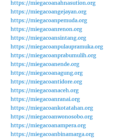
https://miegacoanahnasution.org
https://miegacoangejayan.org
https://miegacoanpemuda.org
https://miegacoanrenon.org
https://miegacoansintang.org
https://miegacoanpulaupramuka.org
https://miegacoanprabumulih.org
https://miegacoanende.org
https://miegacoanagung.org
https://miegacoantidore.org
https://miegacoanaceh.org
https://miegacoanranai.org
https://miegacoankotatahan.org
https://miegacoanwonosobo.org
https://miegacoanampera.org
https://miegacoanbinamarga.org