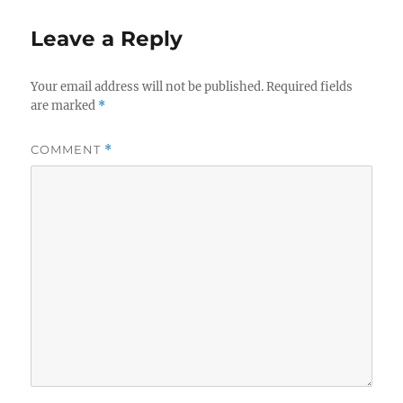
Leave a Reply
Your email address will not be published.
Required fields
are marked
*
COMMENT
*