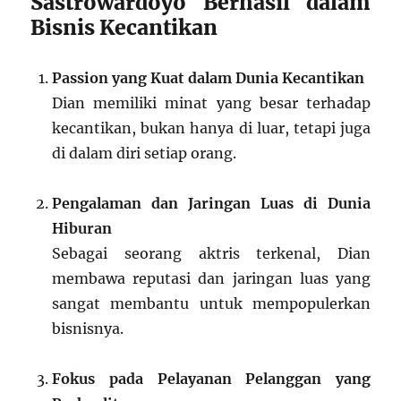
Sastrowardoyo Berhasil dalam
Bisnis Kecantikan
Passion yang Kuat dalam Dunia Kecantikan
Dian memiliki minat yang besar terhadap
kecantikan, bukan hanya di luar, tetapi juga
di dalam diri setiap orang.
Pengalaman dan Jaringan Luas di Dunia
Hiburan
Sebagai seorang aktris terkenal, Dian
membawa reputasi dan jaringan luas yang
sangat membantu untuk mempopulerkan
bisnisnya.
Fokus pada Pelayanan Pelanggan yang