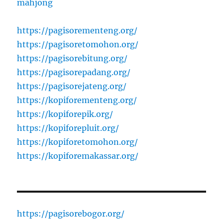
mahjong
https://pagisorementeng.org/
https://pagisoretomohon.org/
https://pagisorebitung.org/
https://pagisorepadang.org/
https://pagisorejateng.org/
https://kopiforementeng.org/
https://kopiforepik.org/
https://kopiforepluit.org/
https://kopiforetomohon.org/
https://kopiforemakassar.org/
https://pagisorebogor.org/